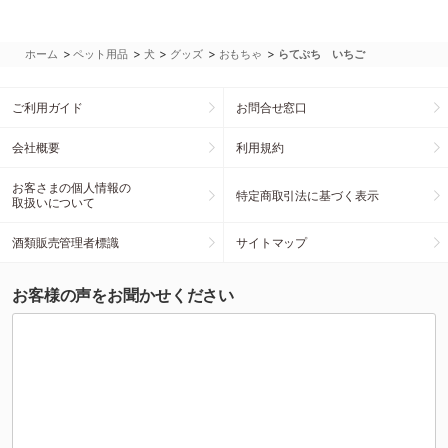
>
>
>
>
>
ホーム
ペット用品
犬
グッズ
おもちゃ
らてぷち いちご
ご利用ガイド
お問合せ窓口
会社概要
利用規約
お客さまの個人情報の
特定商取引法に基づく表示
取扱いについて
酒類販売管理者標識
サイトマップ
お客様の声をお聞かせください