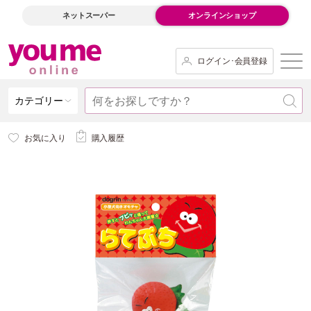
ネットスーパー
オンラインショップ
ログイン･会員登録
カテゴリー
お気に入り
購入履歴