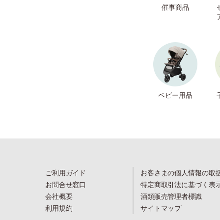
催事商品
ベビー用品
ご利用ガイド
お客さまの個人情報の取
お問合せ窓口
特定商取引法に基づく表
会社概要
酒類販売管理者標識
利用規約
サイトマップ