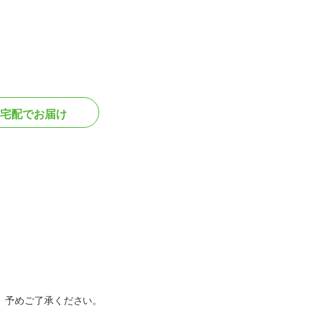
宅配でお届け
。予めご了承ください。