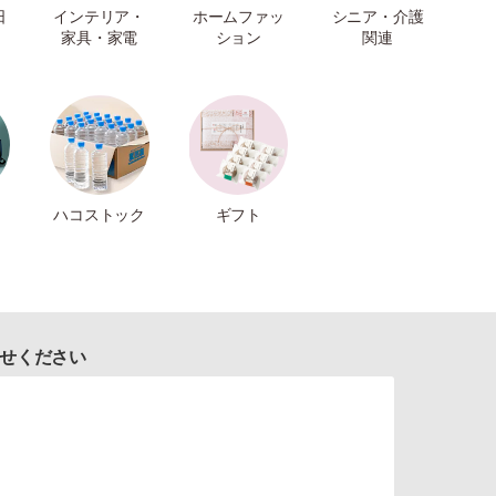
日
インテリア・
ホームファッ
シニア・介護
家具・家電
ション
関連
ハコストック
ギフト
せください