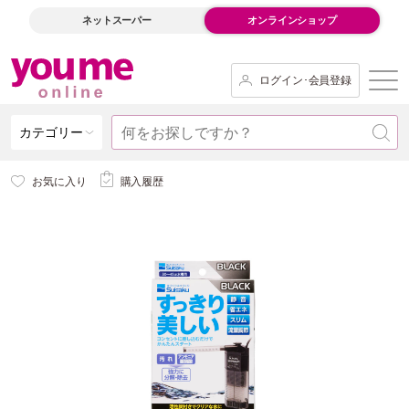
ネットスーパー
オンラインショップ
ログイン･会員登録
カテゴリー
お気に入り
購入履歴