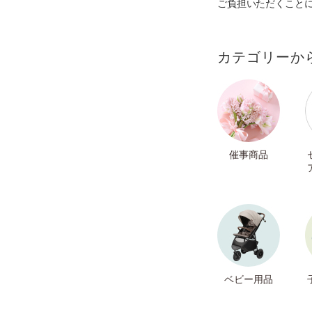
ご負担いただくこと
カテゴリーか
催事商品
ベビー用品