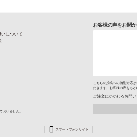
お客様の声をお聞か
扱いについて
示
こちらの投稿への個別対応は
だきます。お客様の声をもと
ご注文にかかわるお問い
けておりません。
スマートフォンサイト