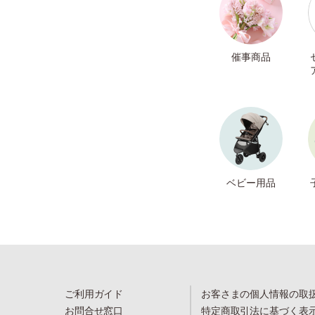
催事商品
ベビー用品
ご利用ガイド
お客さまの個人情報の取
お問合せ窓口
特定商取引法に基づく表