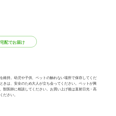
宅配でお届け
を維持。幼児や子供、ペットの触れない場所で保存してくだ
ときは、安全のため大人が立ち会ってください。ペットが興
、獣医師に相談してください。お買い上げ後は直射日光・高
ください。