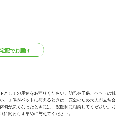
宅配でお届け
ドとしての用途をお守りください。幼児や子供、ペットの触
い。子供がペットに与えるときは、安全のため大人が立ち会
体調が悪くなったときには、獣医師に相談してください。お
限に関わらず早めに与えてください。