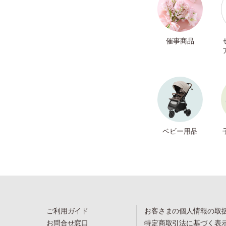
催事商品
ベビー用品
ご利用ガイド
お客さまの個人情報の取
お問合せ窓口
特定商取引法に基づく表