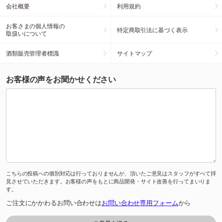
会社概要
利用規約
お客さまの個人情報の
特定商取引法に基づく表示
取扱いについて
酒類販売管理者標識
サイトマップ
お客様の声をお聞かせください
こちらの投稿への個別対応は行っておりませんが、頂いたご意見はスタッフがすべて拝
見させていただきます。お客様の声をもとに商品開発・サイト改善を行ってまいりま
す。
ご注文にかかわるお問い合わせは
お問い合わせ専用フォーム
から