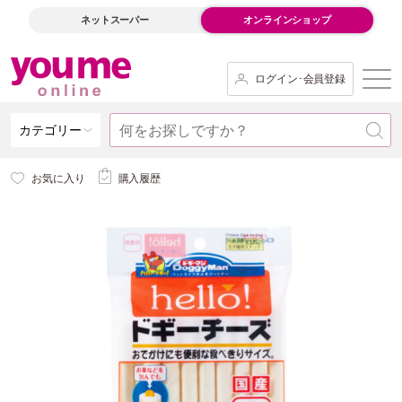
ネットスーパー
オンラインショップ
ログイン･会員登録
カテゴリー
お気に入り
購入履歴