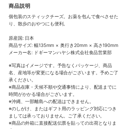
商品説明
個包装のスティックチーズ。お薬を包んで食べさせた
り、散歩のおやつにも便利。
原産国: 日本
商品サイズ: 幅135mm × 奥行き20mm × 高さ190mm
メーカー名: ドギーマンハヤシ株式会社食品営業部
※写真はイメージです。予告なくパッケージ、商品
名、産地等が変更になる場合がございます。予めご了
承ください。
※商品在庫・天候不順や交通事情により、配送までに
時間がかかる場合がございます。
※沖縄、一部離島への配送はできません。
※のしがけ、またはギフト用のラッピング対応につき
ましては承っておりません。ご了承ください。
※商品の外箱に直接配送伝票を貼っての出荷となりま