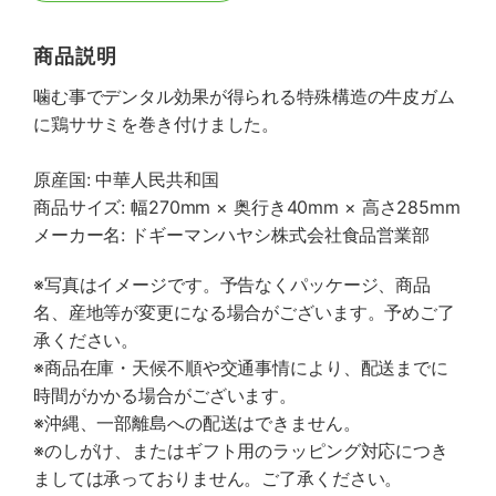
商品説明
噛む事でデンタル効果が得られる特殊構造の牛皮ガム
に鶏ササミを巻き付けました。
原産国: 中華人民共和国
商品サイズ: 幅270mm × 奥行き40mm × 高さ285mm
メーカー名: ドギーマンハヤシ株式会社食品営業部
※写真はイメージです。予告なくパッケージ、商品
名、産地等が変更になる場合がございます。予めご了
承ください。
※商品在庫・天候不順や交通事情により、配送までに
時間がかかる場合がございます。
※沖縄、一部離島への配送はできません。
※のしがけ、またはギフト用のラッピング対応につき
ましては承っておりません。ご了承ください。