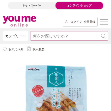
ネットスーパー
オンラインショップ
ログイン･会員登録
カテゴリー
お気に入り
購入履歴