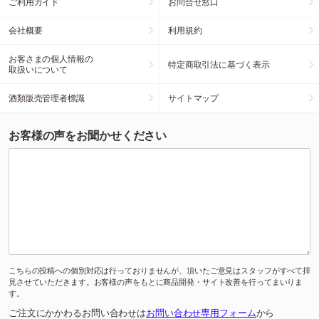
ご利用ガイド
お問合せ窓口
会社概要
利用規約
お客さまの個人情報の
特定商取引法に基づく表示
取扱いについて
酒類販売管理者標識
サイトマップ
お客様の声をお聞かせください
こちらの投稿への個別対応は行っておりませんが、頂いたご意見はスタッフがすべて拝
見させていただきます。お客様の声をもとに商品開発・サイト改善を行ってまいりま
す。
ご注文にかかわるお問い合わせは
お問い合わせ専用フォーム
から