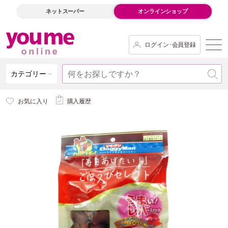
ネットスーパー
オンラインショップ
ログイン･会員登録
カテゴリー
お気に入り
購入履歴