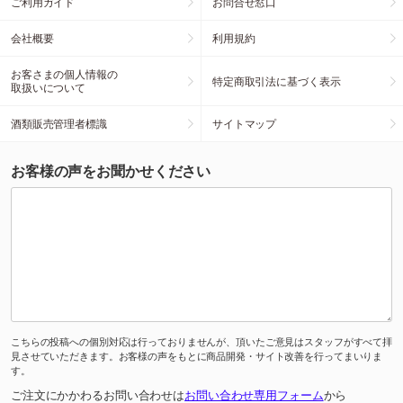
ご利用ガイド
お問合せ窓口
会社概要
利用規約
お客さまの個人情報の
特定商取引法に基づく表示
取扱いについて
酒類販売管理者標識
サイトマップ
お客様の声をお聞かせください
こちらの投稿への個別対応は行っておりませんが、頂いたご意見はスタッフがすべて拝
見させていただきます。お客様の声をもとに商品開発・サイト改善を行ってまいりま
す。
ご注文にかかわるお問い合わせは
お問い合わせ専用フォーム
から