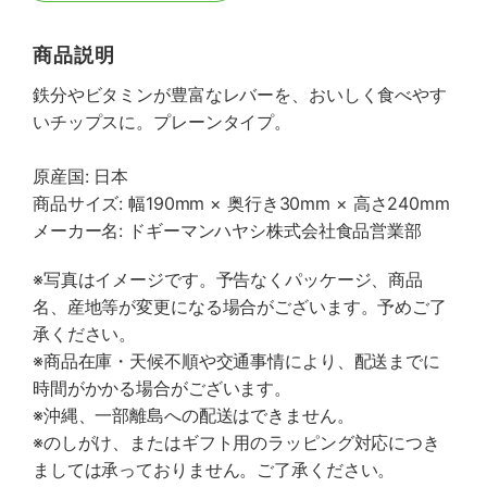
商品説明
鉄分やビタミンが豊富なレバーを、おいしく食べやす
いチップスに。プレーンタイプ。
原産国: 日本
商品サイズ: 幅190mm × 奥行き30mm × 高さ240mm
メーカー名: ドギーマンハヤシ株式会社食品営業部
※写真はイメージです。予告なくパッケージ、商品
名、産地等が変更になる場合がございます。予めご了
承ください。
※商品在庫・天候不順や交通事情により、配送までに
時間がかかる場合がございます。
※沖縄、一部離島への配送はできません。
※のしがけ、またはギフト用のラッピング対応につき
ましては承っておりません。ご了承ください。