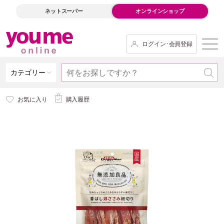
ネットスーパー
オンラインショップ
ログイン･会員登録
カテゴリー
お気に入り
購入履歴