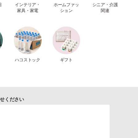
日
インテリア・
ホームファッ
シニア・介護
家具・家電
ション
関連
ハコストック
ギフト
せください