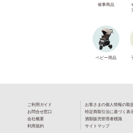
催事商品
ベビー用品
ご利用ガイド
お客さまの個人情報の取
お問合せ窓口
特定商取引法に基づく表
会社概要
酒類販売管理者標識
利用規約
サイトマップ