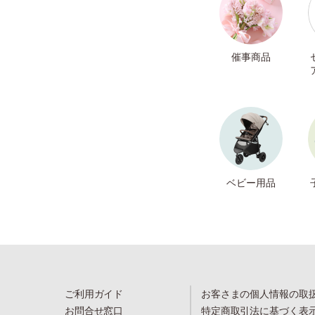
催事商品
ベビー用品
ご利用ガイド
お客さまの個人情報の取
お問合せ窓口
特定商取引法に基づく表