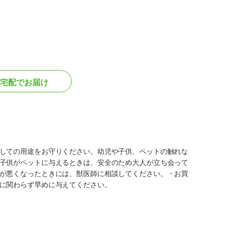
宅配でお届け
しての用途をお守りください。幼児や子供、ペットの触れな
子供がペットに与えるときは、安全のため大人が立ち会って
が悪くなったときには、獣医師に相談してください。・お買
に関わらず早めに与えてください。