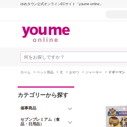
ゆめタウン公式オンラインECサイト「youme online」
-
-
-
-
-
ホーム
ペット用品
犬
おやつ
ジャーキー
ドギーマン
カテゴリーから探す
催事商品
セブンプレミアム（食
品・日用品）