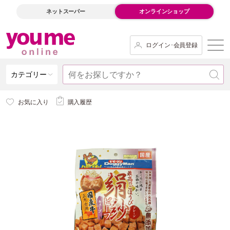
ネットスーパー
オンラインショップ
ログイン･会員登録
カテゴリー
お気に入り
購入履歴