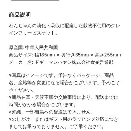
商品説明
わんちゃんの消化・吸収に配慮した穀物不使用のグレ
インフリービスケット。
原産国: 中華人民共和国
商品サイズ: 幅185mm × 奥行き35mm × 高さ255mm
メーカー名: ドギーマンハヤシ株式会社食品営業部
※写真はイメージです。予告なくパッケージ、商品
名、産地等が変更になる場合がございます。予めご了
承ください。
※商品在庫・天候不順や交通事情により、配送までに
時間がかかる場合がございます。
※沖縄、一部離島への配送はできません。
※のしがけ、またはギフト用のラッピング対応につき
ましては承っておりません。ご了承ください。