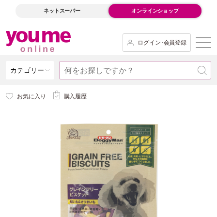
ネットスーパー
オンラインショップ
ログイン･会員登録
カテゴリー
お気に入り
購入履歴