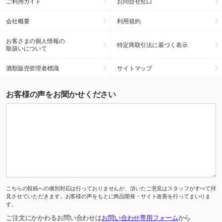
ご利用ガイド
お問合せ窓口
会社概要
利用規約
お客さまの個人情報の
特定商取引法に基づく表示
取扱いについて
酒類販売管理者標識
サイトマップ
お客様の声をお聞かせください
こちらの投稿への個別対応は行っておりませんが、頂いたご意見はスタッフがすべて拝
見させていただきます。お客様の声をもとに商品開発・サイト改善を行ってまいりま
す。
ご注文にかかわるお問い合わせは
お問い合わせ専用フォーム
から