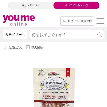
ネットスーパー
オンラインショップ
ログイン･会員登録
カテゴリー
お気に入り
購入履歴