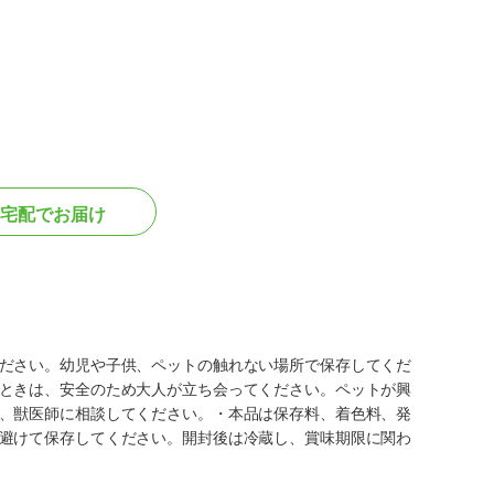
宅配でお届け
ださい。幼児や子供、ペットの触れない場所で保存してくだ
ときは、安全のため大人が立ち会ってください。ペットが興
、獣医師に相談してください。・本品は保存料、着色料、発
避けて保存してください。開封後は冷蔵し、賞味期限に関わ