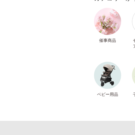
催事商品
ベビー用品