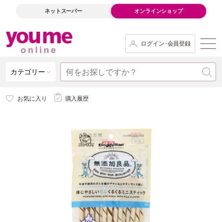
ネットスーパー
オンラインショップ
ログイン･会員登録
カテゴリー
お気に入り
購入履歴