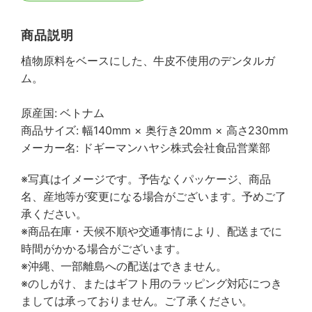
商品説明
植物原料をベースにした、牛皮不使用のデンタルガ
ム。
原産国: ベトナム
商品サイズ: 幅140mm × 奥行き20mm × 高さ230mm
メーカー名: ドギーマンハヤシ株式会社食品営業部
※写真はイメージです。予告なくパッケージ、商品
名、産地等が変更になる場合がございます。予めご了
承ください。
※商品在庫・天候不順や交通事情により、配送までに
時間がかかる場合がございます。
※沖縄、一部離島への配送はできません。
※のしがけ、またはギフト用のラッピング対応につき
ましては承っておりません。ご了承ください。