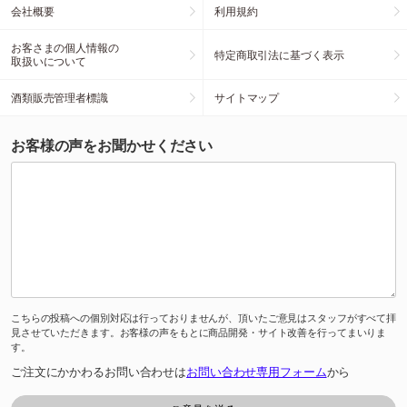
会社概要
利用規約
お客さまの個人情報の
特定商取引法に基づく表示
取扱いについて
酒類販売管理者標識
サイトマップ
お客様の声をお聞かせください
こちらの投稿への個別対応は行っておりませんが、頂いたご意見はスタッフがすべて拝
見させていただきます。お客様の声をもとに商品開発・サイト改善を行ってまいりま
す。
ご注文にかかわるお問い合わせは
お問い合わせ専用フォーム
から