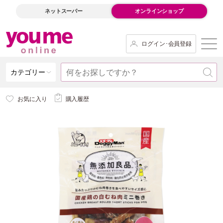
ネットスーパー
オンラインショップ
ログイン･会員登録
カテゴリー
お気に入り
購入履歴