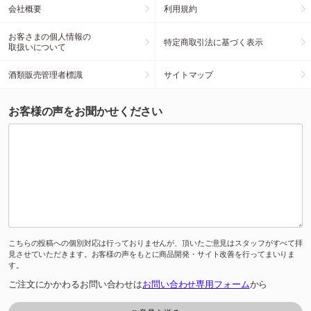
会社概要
利用規約
お客さまの個人情報の
特定商取引法に基づく表示
取扱いについて
酒類販売管理者標識
サイトマップ
お客様の声をお聞かせください
こちらの投稿への個別対応は行っておりませんが、頂いたご意見はスタッフがすべて拝
見させていただきます。お客様の声をもとに商品開発・サイト改善を行ってまいりま
す。
ご注文にかかわるお問い合わせは
お問い合わせ専用フォーム
から