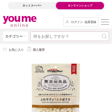
ネットスーパー
オンラインショップ
ログイン･会員登録
カテゴリー
お気に入り
購入履歴