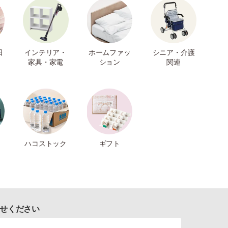
日
インテリア・
ホームファッ
シニア・介護
家具・家電
ション
関連
ハコストック
ギフト
せください