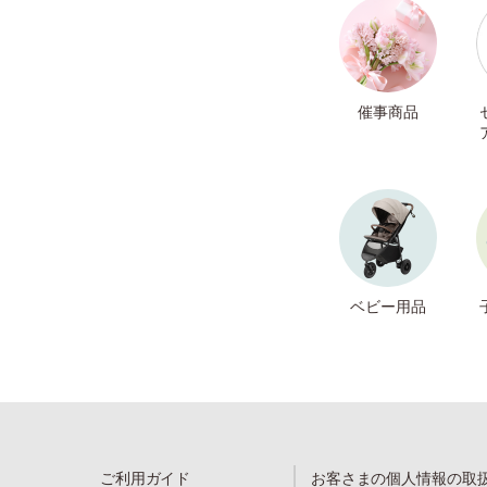
催事商品
ベビー用品
ご利用ガイド
お客さまの個人情報の取