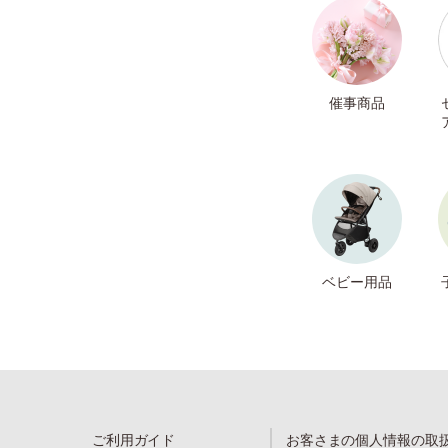
催事商品
ベビー用品
ご利用ガイド
お客さまの個人情報の取