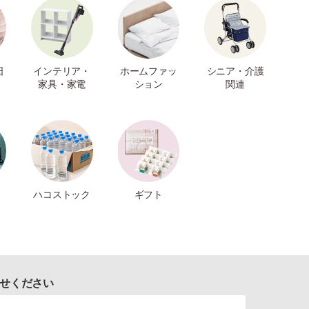
日
インテリア・
ホームファッ
シニア・介護
家具・家電
ション
関連
ハコストック
ギフト
せください