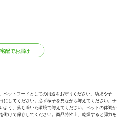
宅配でお届け
。ペットフードとしての用途をお守りください。幼児や子
うにしてください。必ず様子を見ながら与えてください。子
いよう、落ち着いた環境で与えてください。ペットの体調が
を避けて保存してください。商品特性上、乾燥すると弾力を