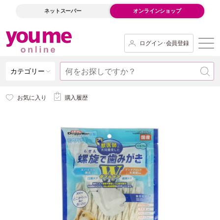
ネットスーパー
オンラインショップ
ログイン･会員登録
カテゴリー
お気に入り
購入履歴