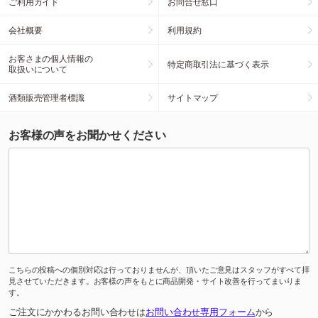
ご利用ガイド
お問合せ窓口
会社概要
利用規約
お客さまの個人情報の
特定商取引法に基づく表示
取扱いについて
酒類販売管理者標識
サイトマップ
お客様の声をお聞かせください
こちらの投稿への個別対応は行っておりませんが、頂いたご意見はスタッフがすべて拝
見させていただきます。お客様の声をもとに商品開発・サイト改善を行ってまいりま
す。
ご注文にかかわるお問い合わせは
お問い合わせ専用フォーム
から