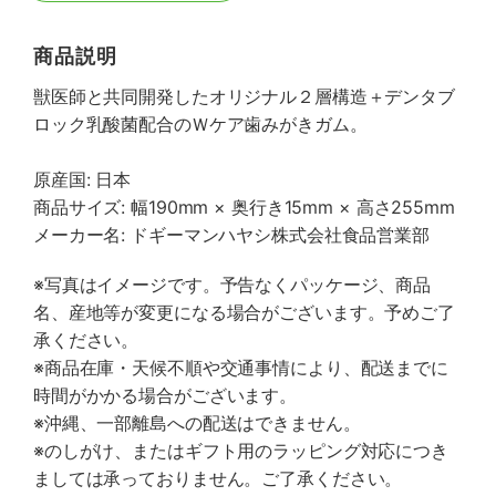
商品説明
獣医師と共同開発したオリジナル２層構造＋デンタブ
ロック乳酸菌配合のＷケア歯みがきガム。
原産国: 日本
商品サイズ: 幅190mm × 奥行き15mm × 高さ255mm
メーカー名: ドギーマンハヤシ株式会社食品営業部
※写真はイメージです。予告なくパッケージ、商品
名、産地等が変更になる場合がございます。予めご了
承ください。
※商品在庫・天候不順や交通事情により、配送までに
時間がかかる場合がございます。
※沖縄、一部離島への配送はできません。
※のしがけ、またはギフト用のラッピング対応につき
ましては承っておりません。ご了承ください。