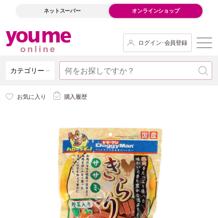
ネットスーパー
オンラインショップ
ログイン･会員登録
カテゴリー
お気に入り
購入履歴