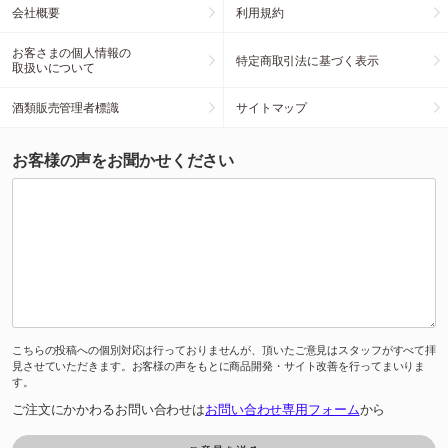
会社概要
利用規約
お客さまの個人情報の
特定商取引法に基づく表示
取扱いについて
酒類販売管理者標識
サイトマップ
お客様の声をお聞かせください
こちらの投稿への個別対応は行っておりませんが、頂いたご意見はスタッフがすべて拝
見させていただきます。お客様の声をもとに商品開発・サイト改善を行ってまいりま
す。
ご注文にかかわるお問い合わせは
お問い合わせ専用フォーム
から