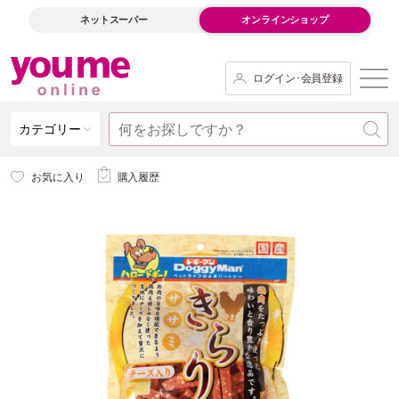
ネットスーパー
オンラインショップ
ログイン･会員登録
カテゴリー
お気に入り
購入履歴