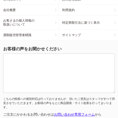
会社概要
利用規約
お客さまの個人情報の
特定商取引法に基づく表示
取扱いについて
酒類販売管理者標識
サイトマップ
お客様の声をお聞かせください
こちらの投稿への個別対応は行っておりませんが、頂いたご意見はスタッフがすべて拝
見させていただきます。お客様の声をもとに商品開発・サイト改善を行ってまいりま
す。
ご注文にかかわるお問い合わせは
お問い合わせ専用フォーム
から