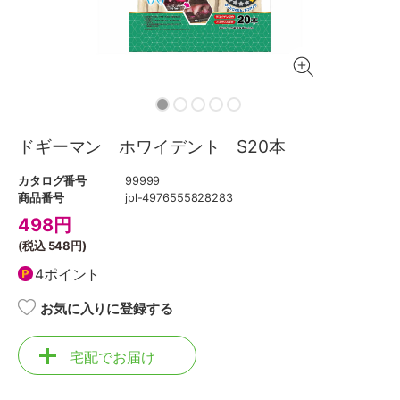
ドギーマン ホワイデント S20本
カタログ番号
99999
商品番号
jpl-4976555828283
498
円
(税込
548円
)
4ポイント
お気に入りに登録する
宅配でお届け