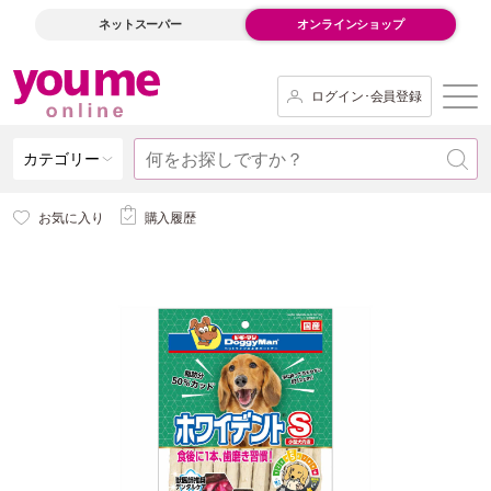
ネットスーパー
オンラインショップ
ログイン･会員登録
カテゴリー
お気に入り
購入履歴