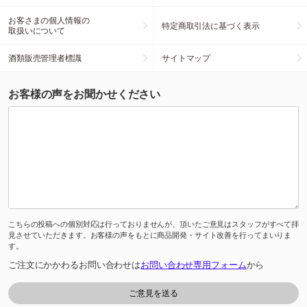
お客さまの個人情報の
特定商取引法に基づく表示
取扱いについて
酒類販売管理者標識
サイトマップ
お客様の声をお聞かせください
こちらの投稿への個別対応は行っておりませんが、頂いたご意見はスタッフがすべて拝
見させていただきます。お客様の声をもとに商品開発・サイト改善を行ってまいりま
す。
ご注文にかかわるお問い合わせは
お問い合わせ専用フォーム
から