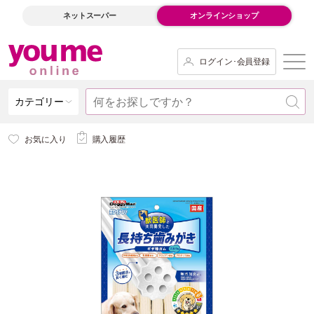
ネットスーパー
オンラインショップ
ログイン･会員登録
カテゴリー
お気に入り
購入履歴