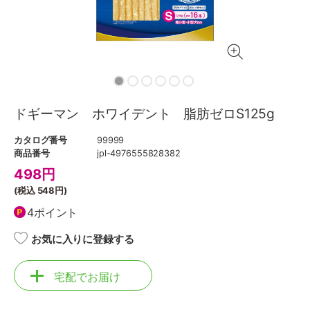
ドギーマン ホワイデント 脂肪ゼロS125g
カタログ番号
99999
商品番号
jpl-4976555828382
498
円
(税込
548円
)
4ポイント
お気に入りに登録する
宅配でお届け