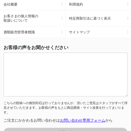
会社概要
利用規約
お客さまの個人情報の
特定商取引法に基づく表示
取扱いについて
酒類販売管理者標識
サイトマップ
お客様の声をお聞かせください
こちらの投稿への個別対応は行っておりませんが、頂いたご意見はスタッフがすべて拝
見させていただきます。お客様の声をもとに商品開発・サイト改善を行ってまいりま
す。
ご注文にかかわるお問い合わせは
お問い合わせ専用フォーム
から