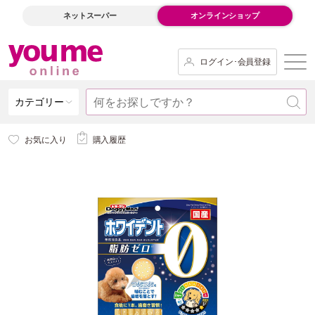
ネットスーパー
オンラインショップ
ログイン･会員登録
カテゴリー
お気に入り
購入履歴