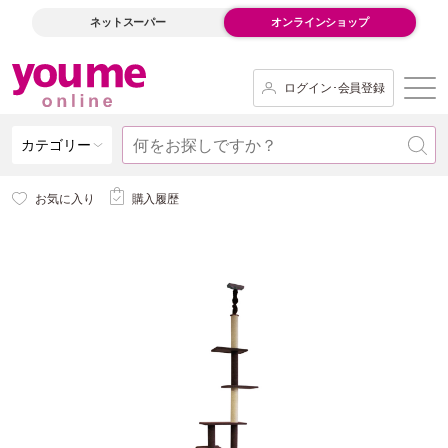
ネットスーパー
オンラインショップ
ログイン･会員登録
カテゴリー
お気に入り
購入履歴