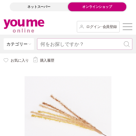
ネットスーパー
オンラインショップ
ログイン･会員登録
カテゴリー
お気に入り
購入履歴