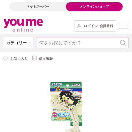
ネットスーパー
オンラインショップ
ログイン･会員登録
カテゴリー
お気に入り
購入履歴