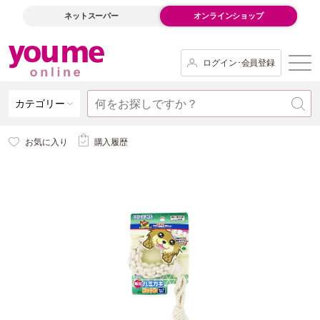
ネットスーパー
オンラインショップ
ログイン･会員登録
カテゴリー
お気に入り
購入履歴