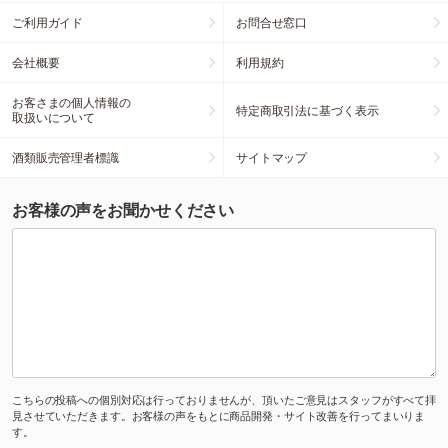
ご利用ガイド
お問合せ窓口
会社概要
利用規約
お客さまの個人情報の
特定商取引法に基づく表示
取扱いについて
酒類販売管理者標識
サイトマップ
お客様の声をお聞かせください
こちらの投稿への個別対応は行っておりませんが、頂いたご意見はスタッフがすべて拝
見させていただきます。お客様の声をもとに商品開発・サイト改善を行ってまいりま
す。