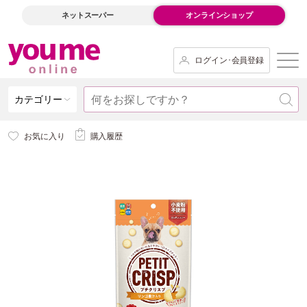
ネットスーパー
オンラインショップ
ログイン･会員登録
カテゴリー
お気に入り
購入履歴