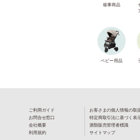
催事商品
ベビー用品
ご利用ガイド
お客さまの個人情報の取
お問合せ窓口
特定商取引法に基づく表
会社概要
酒類販売管理者標識
利用規約
サイトマップ