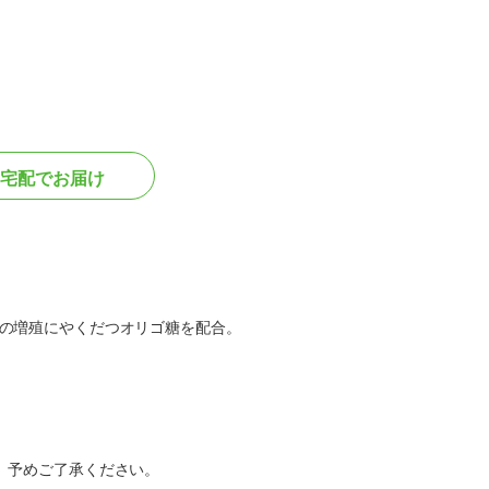
宅配でお届け
の増殖にやくだつオリゴ糖を配合。
。予めご了承ください。