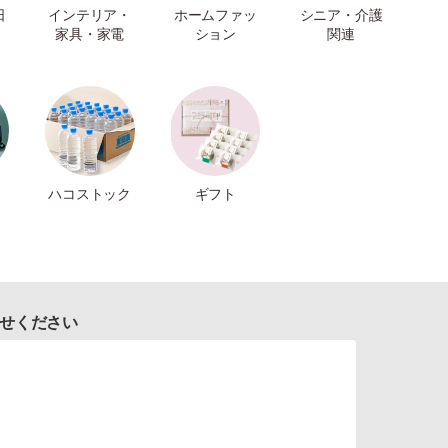
日
インテリア・
ホームファッ
シニア・介護
家具・家電
ション
関連
ハコストック
ギフト
せください