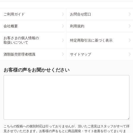
ご利用ガイド
お問合せ窓口
会社概要
利用規約
お客さまの個人情報の
特定商取引法に基づく表示
取扱いについて
酒類販売管理者標識
サイトマップ
お客様の声をお聞かせください
こちらの投稿への個別対応は行っておりませんが、頂いたご意見はスタッフがすべて拝
見させていただきます。お客様の声をもとに商品開発・サイト改善を行ってまいりま