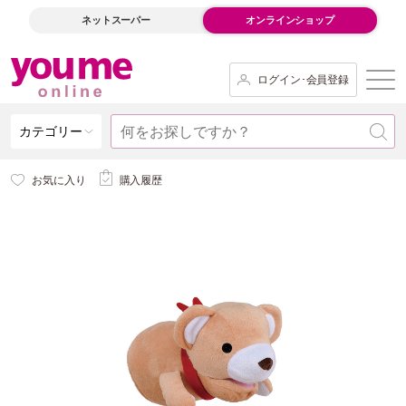
ネットスーパー
オンラインショップ
ログイン･会員登録
カテゴリー
お気に入り
購入履歴