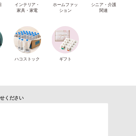
日
インテリア・
ホームファッ
シニア・介護
家具・家電
ション
関連
ハコストック
ギフト
せください