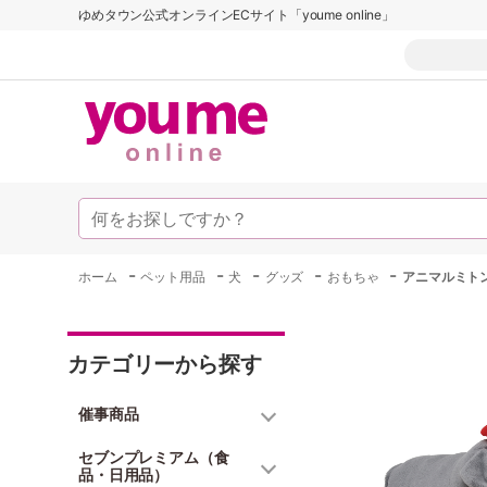
ゆめタウン公式オンラインECサイト「youme online」
-
-
-
-
-
ホーム
ペット用品
犬
グッズ
おもちゃ
アニマルミト
カテゴリーから探す
催事商品
セブンプレミアム（食
品・日用品）