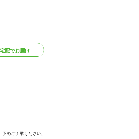
宅配でお届け
。予めご了承ください。