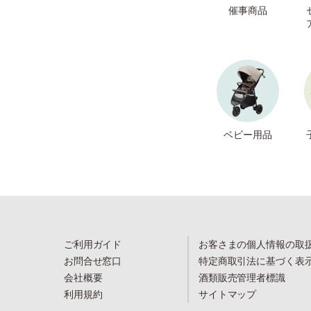
催事商品
ベビー用品
ご利用ガイド
お客さまの個人情報の取
お問合せ窓口
特定商取引法に基づく表
会社概要
酒類販売管理者標識
利用規約
サイトマップ