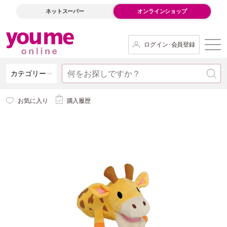
ネットスーパー
オンラインショップ
ログイン･会員登録
カテゴリー
お気に入り
購入履歴