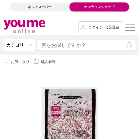
ネットスーパー
オンラインショップ
ログイン･会員登録
カテゴリー
お気に入り
購入履歴