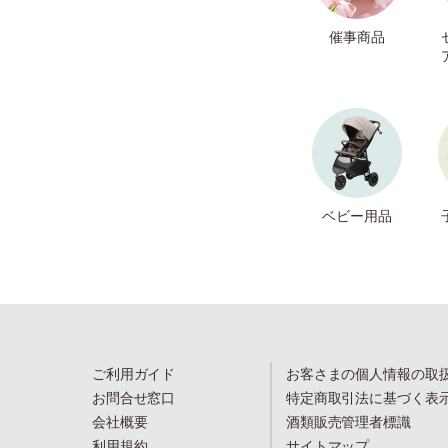
催事商品
ベビー用品
ご利用ガイド
お客さまの個人情報の取
お問合せ窓口
特定商取引法に基づく表
会社概要
酒類販売管理者標識
利用規約
サイトマップ