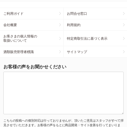
ご利用ガイド
お問合せ窓口
会社概要
利用規約
お客さまの個人情報の
特定商取引法に基づく表示
取扱いについて
酒類販売管理者標識
サイトマップ
お客様の声をお聞かせください
こちらの投稿への個別対応は行っておりませんが、頂いたご意見はスタッフがすべて拝
見させていただきます。お客様の声をもとに商品開発・サイト改善を行ってまいりま