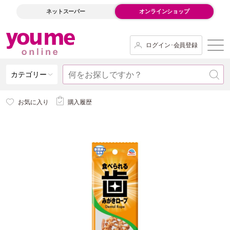
ネットスーパー
オンラインショップ
ログイン･会員登録
カテゴリー
お気に入り
購入履歴