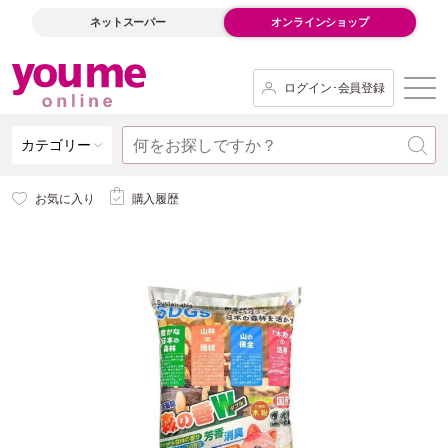
ネットスーパー
オンラインショップ
ログイン･会員登録
カテゴリー
お気に入り
購入履歴