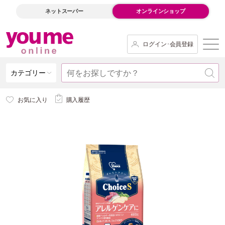
ネットスーパー
オンラインショップ
ログイン･会員登録
カテゴリー
お気に入り
購入履歴