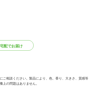
宅配でお届け
にご相談ください。製品により、色、香り、大きさ、質感等
養上の問題はありません。