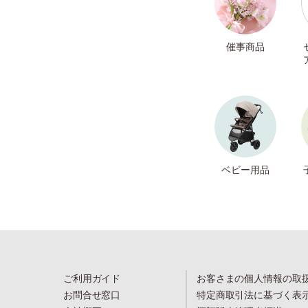
催事商品
ベビー用品
ご利用ガイド
お客さまの個人情報の取
お問合せ窓口
特定商取引法に基づく表