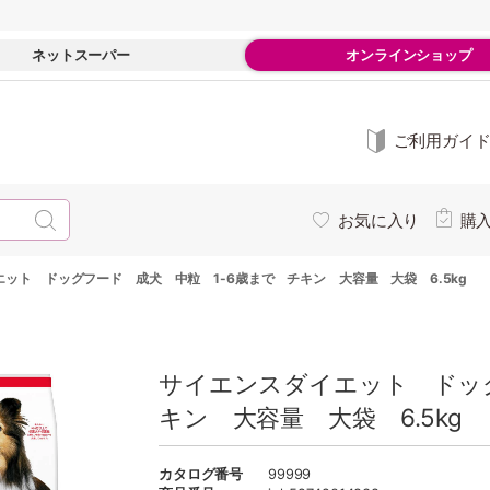
ネットスーパー
オンラインショップ
ご利用ガイ
お気に入り
購
ット ドッグフード 成犬 中粒 1-6歳まで チキン 大容量 大袋 6.5kg
サイエンスダイエット ドッグ
キン 大容量 大袋 6.5kg
カタログ番号
99999