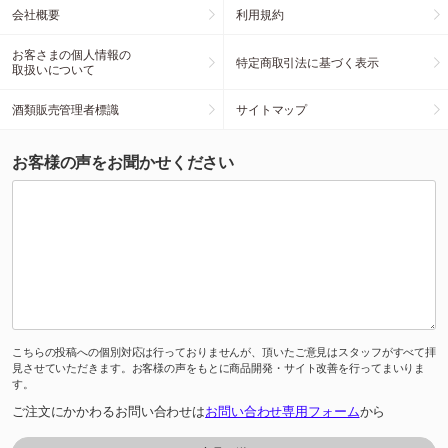
会社概要
利用規約
お客さまの個人情報の
特定商取引法に基づく表示
取扱いについて
酒類販売管理者標識
サイトマップ
お客様の声をお聞かせください
こちらの投稿への個別対応は行っておりませんが、頂いたご意見はスタッフがすべて拝
見させていただきます。お客様の声をもとに商品開発・サイト改善を行ってまいりま
す。
ご注文にかかわるお問い合わせは
お問い合わせ専用フォーム
から