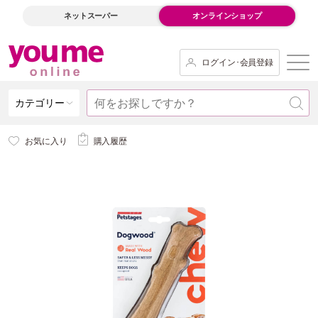
ネットスーパー
オンラインショップ
ログイン･会員登録
カテゴリー
お気に入り
購入履歴