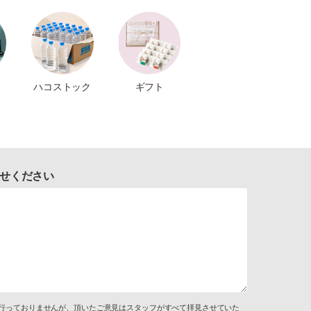
ハコストック
ギフト
せください
行っておりませんが、頂いたご意見はスタッフがすべて拝見させていた