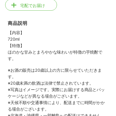
宅配でお届け
商品説明
【内容】
720ml
【特徴】
ほのかな甘みとまろやかな味わいが特徴の芋焼酎で
す。
※お酒の販売は20歳以上の方に限らせていただきま
す。
※20歳未満の飲酒は法律で禁止されています。
※写真はイメージです。実際にお届けする商品とパッ
ケージなどが異なる場合がございます。
※天候不順や交通事情により、配送までに時間がかか
る場合がございます。
※北海道・沖縄県・一部離島への配送はできません。