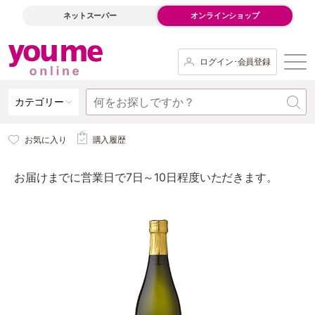
ネットスーパー
オンラインショップ
ログイン･会員登録
カテゴリー
お気に入り
購入履歴
お届けまでに営業日で7日～10日程度いただきます。