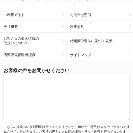
ご利用ガイド
お問合せ窓口
会社概要
利用規約
お客さまの個人情報の
特定商取引法に基づく表示
取扱いについて
酒類販売管理者標識
サイトマップ
お客様の声をお聞かせください
こちらの投稿への個別対応は行っておりませんが、頂いたご意見はスタッフがすべて拝
見させていただきます。お客様の声をもとに商品開発・サイト改善を行ってまいりま