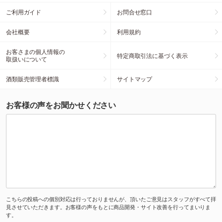
ご利用ガイド
お問合せ窓口
会社概要
利用規約
お客さまの個人情報の
特定商取引法に基づく表示
取扱いについて
酒類販売管理者標識
サイトマップ
お客様の声をお聞かせください
こちらの投稿への個別対応は行っておりませんが、頂いたご意見はスタッフがすべて拝
見させていただきます。お客様の声をもとに商品開発・サイト改善を行ってまいりま
す。