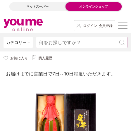
ネットスーパー
オンラインショップ
ログイン･会員登録
カテゴリー
お気に入り
購入履歴
お届けまでに営業日で7日～10日程度いただきます。