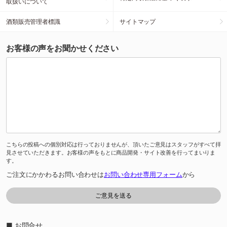
取扱いについて
酒類販売管理者標識
サイトマップ
お客様の声をお聞かせください
こちらの投稿への個別対応は行っておりませんが、頂いたご意見はスタッフがすべて拝
見させていただきます。お客様の声をもとに商品開発・サイト改善を行ってまいりま
す。
ご注文にかかわるお問い合わせは
お問い合わせ専用フォーム
から
■ お問合せ