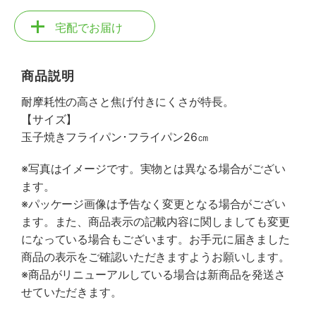
宅配でお届け
商品説明
耐摩耗性の高さと焦げ付きにくさが特長。
【サイズ】
玉子焼きフライパン･フライパン26㎝
※写真はイメージです。実物とは異なる場合がござい
ます。
※パッケージ画像は予告なく変更となる場合がござい
ます。また、商品表示の記載内容に関しましても変更
になっている場合もございます。お手元に届きました
商品の表示をご確認いただきますようお願いします。
※商品がリニューアルしている場合は新商品を発送さ
せていただきます。