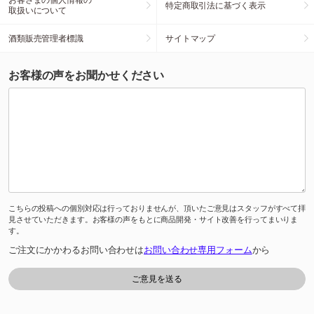
特定商取引法に基づく表示
取扱いについて
酒類販売管理者標識
サイトマップ
お客様の声をお聞かせください
こちらの投稿への個別対応は行っておりませんが、頂いたご意見はスタッフがすべて拝
見させていただきます。お客様の声をもとに商品開発・サイト改善を行ってまいりま
す。
ご注文にかかわるお問い合わせは
お問い合わせ専用フォーム
から