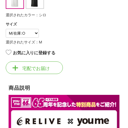
選択されたカラー：シロ
サイズ
選択されたサイズ：M
お気に入りに登録する
宅配でお届け
商品説明