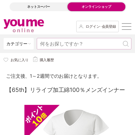
ネットスーパー
オンラインショップ
ログイン･会員登録
カテゴリー
お気に入り
購入履歴
ご注文後、1～2週間でのお届けとなります。
【65th】リライブ加工綿100％メンズインナー