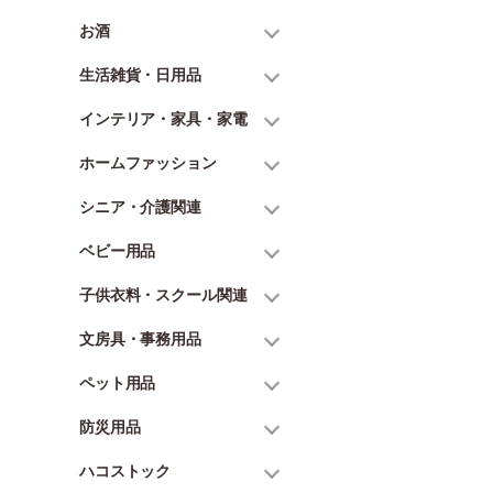
お酒
生活雑貨・日用品
インテリア・家具・家電
ホームファッション
シニア・介護関連
ベビー用品
子供衣料・スクール関連
文房具・事務用品
ペット用品
防災用品
ハコストック