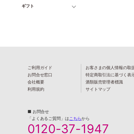
ギフト
ご利用ガイド
お客さまの個人情報の取
お問合せ窓口
特定商取引法に基づく表
会社概要
酒類販売管理者標識
利用規約
サイトマップ
■ お問合せ
「よくあるご質問」は
こちら
から
0120-37-1947