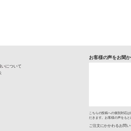
お客様の声をお聞か
扱いについて
示
こちらの投稿への個別対応は
だきます。お客様の声をもと
ご注文にかかわるお問い